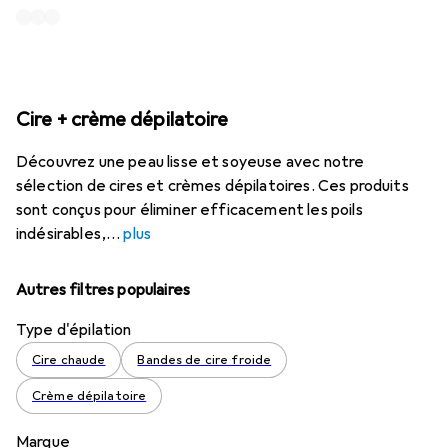
Cire + crème dépilatoire
Découvrez une peau lisse et soyeuse avec notre
sélection de cires et crèmes dépilatoires. Ces produits
sont conçus pour éliminer efficacement les poils
indésirables,
plus
Autres filtres populaires
Type d'épilation
Cire chaude
Bandes de cire froide
Crème dépilatoire
Marque