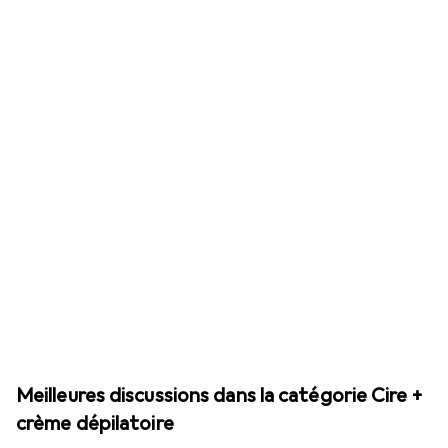
Meilleures discussions dans la catégorie Cire +
crème dépilatoire