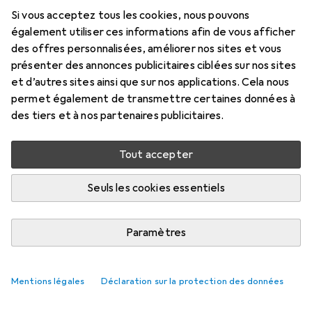
Si vous acceptez tous les cookies, nous pouvons
également utiliser ces informations afin de vous afficher
des offres personnalisées, améliorer nos sites et vous
présenter des annonces publicitaires ciblées sur nos sites
et d’autres sites ainsi que sur nos applications. Cela nous
permet également de transmettre certaines données à
des tiers et à nos partenaires publicitaires.
Tout accepter
Seuls les cookies essentiels
Paramètres
Mentions légales
Déclaration sur la protection des données