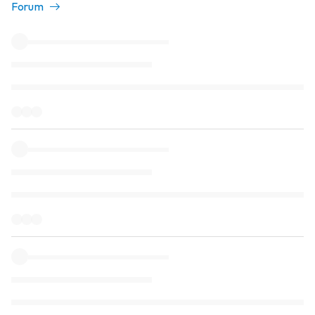
Forum