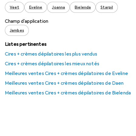
Veet
Eveline
Joanna
Bielenda
Starpil
Champ d'application
Jambes
Listes pertinentes
Cires + crèmes dépilatoires les plus vendus
Cires + crèmes dépilatoires les mieux notés
Meilleures ventes Cires + crèmes dépilatoires de Eveline
Meilleures ventes Cires + crèmes dépilatoires de Daen
Meilleures ventes Cires + crèmes dépilatoires de Bielenda