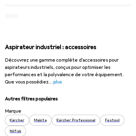
Aspirateur industriel : accessoires
Découvrez une gamme complète d'accessoires pour
aspirateurs industriels, conçus pour optimiser les
performances et la polyvalence de votre équipement.
Que vous possédiez
plus
Autres filtres populaires
Marque
Kärcher
Makita
Kärcher Professional
Festool
Nilfisk