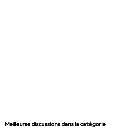
Meilleures discussions dans la catégorie