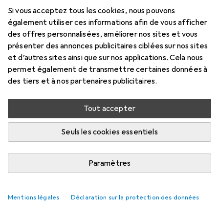
Si vous acceptez tous les cookies, nous pouvons
également utiliser ces informations afin de vous afficher
des offres personnalisées, améliorer nos sites et vous
présenter des annonces publicitaires ciblées sur nos sites
et d’autres sites ainsi que sur nos applications. Cela nous
permet également de transmettre certaines données à
des tiers et à nos partenaires publicitaires.
Tout accepter
Seuls les cookies essentiels
Paramètres
Mentions légales
Déclaration sur la protection des données