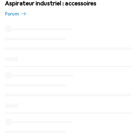
Aspirateur industriel : accessoires
Forum