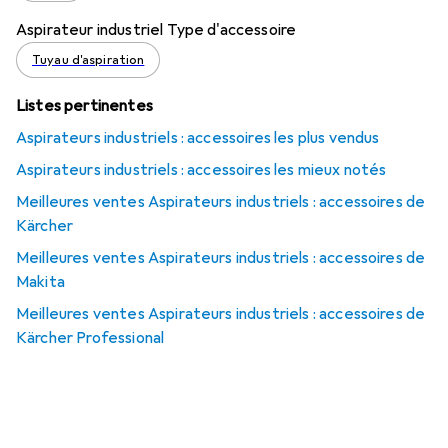
Aspirateur industriel Type d'accessoire
Tuyau d'aspiration
Listes pertinentes
Aspirateurs industriels : accessoires les plus vendus
Aspirateurs industriels : accessoires les mieux notés
Meilleures ventes Aspirateurs industriels : accessoires de
Kärcher
Meilleures ventes Aspirateurs industriels : accessoires de
Makita
Meilleures ventes Aspirateurs industriels : accessoires de
Kärcher Professional