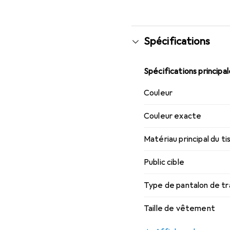
Spécifications
Spécifications principa
Couleur
Couleur exacte
Matériau principal du ti
Public cible
Type de pantalon de tra
Taille de vêtement