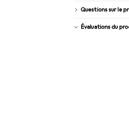
Questions sur le p
Évaluations du pro