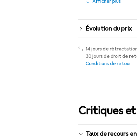
Afficher plus
Évolution du prix
14 jours de rétractation
30 jours de droit de re
Conditions de retour
Critiques et
Taux de recours en