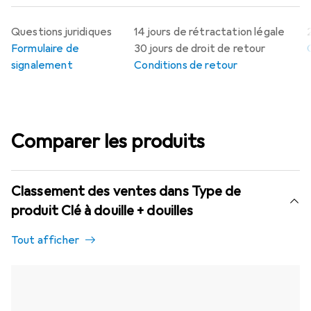
Questions juridiques
14 jours de rétractation légale
Formulaire de
30 jours de droit de retour
signalement
Conditions de retour
Comparer les produits
Classement des ventes dans Type de
produit Clé à douille + douilles
Tout afficher