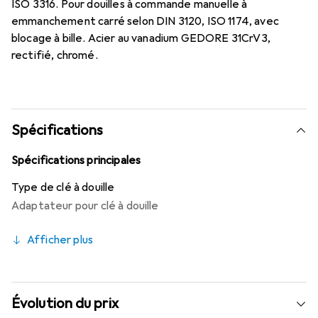
ISO 3316. Pour douilles à commande manuelle à
emmanchement carré selon DIN 3120, ISO 1174, avec
blocage à bille. Acier au vanadium GEDORE 31CrV3,
rectifié, chromé.
Spécifications
Spécifications principales
Type de clé à douille
Adaptateur pour clé à douille
Afficher plus
Évolution du prix