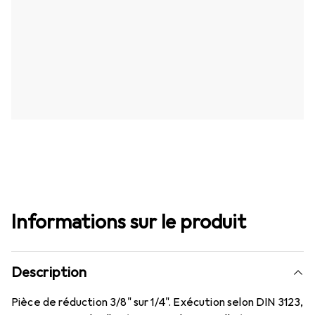
Informations sur le produit
Description
Pièce de réduction 3/8" sur 1/4". Exécution selon DIN 3123,