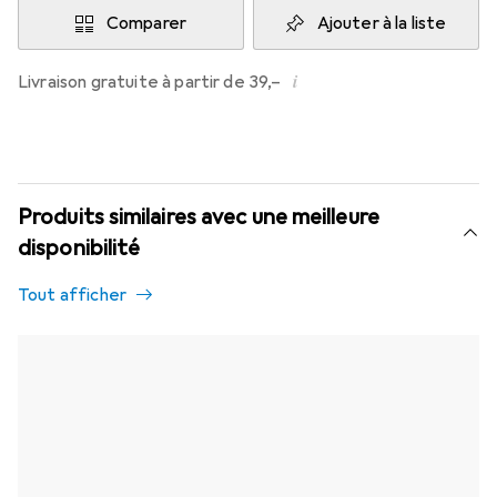
Comparer
Ajouter à la liste
i
Livraison gratuite à partir de 39,–
Produits similaires avec une meilleure
disponibilité
Tout afficher