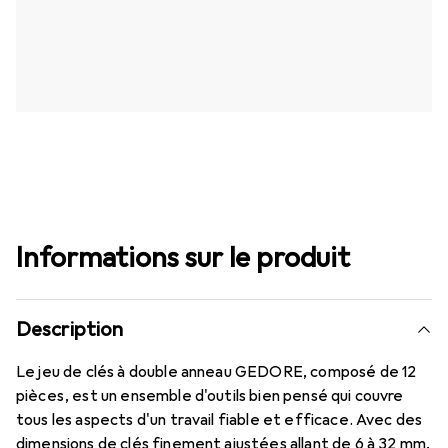
Informations sur le produit
Description
Le jeu de clés à double anneau GEDORE, composé de 12
pièces, est un ensemble d'outils bien pensé qui couvre
tous les aspects d'un travail fiable et efficace. Avec des
dimensions de clés finement ajustées allant de 6 à 32 mm,