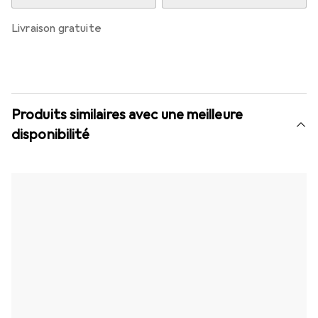
livraison gratuite
Produits similaires avec une meilleure
disponibilité