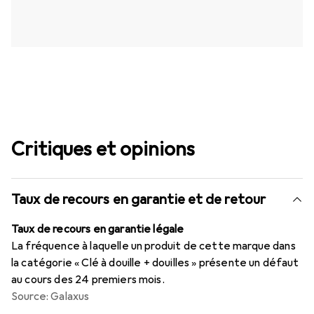
Critiques et opinions
Taux de recours en garantie et de retour
Taux de recours en garantie légale
La fréquence à laquelle un produit de cette marque dans
la catégorie « Clé à douille + douilles » présente un défaut
au cours des 24 premiers mois.
Source: Galaxus