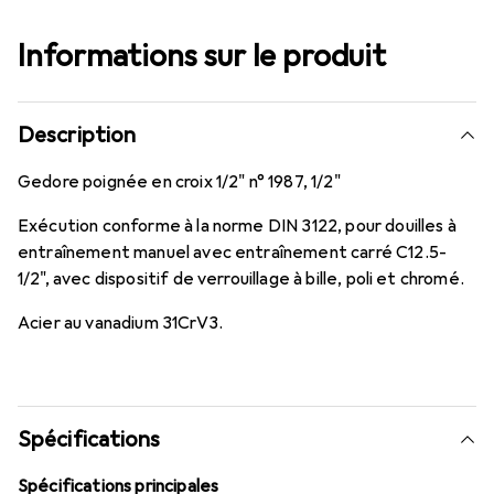
Informations sur le produit
Description
Gedore poignée en croix 1/2" n° 1987, 1/2"
Exécution conforme à la norme DIN 3122, pour douilles à
entraînement manuel avec entraînement carré C12.5-
1/2", avec dispositif de verrouillage à bille, poli et chromé.
Acier au vanadium 31CrV3.
Spécifications
Spécifications principales