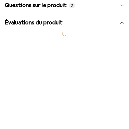
Questions sur le produit
0
Évaluations du produit