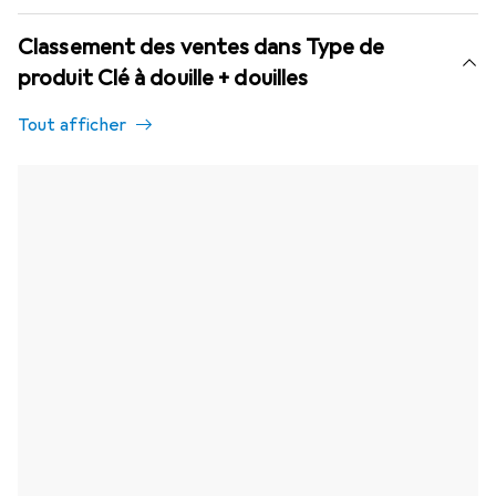
Classement des ventes dans Type de
produit Clé à douille + douilles
Tout afficher