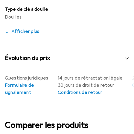
Type de clé à douille
Douilles
Afficher plus
Évolution du prix
Questions juridiques
14 jours de rétractation légale
Formulaire de
30 jours de droit de retour
signalement
Conditions de retour
Comparer les produits