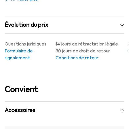
Évolution du prix
Questions juridiques
14 jours de rétractation légale
Formulaire de
30 jours de droit de retour
signalement
Conditions de retour
Convient
Accessoires