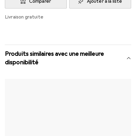
Comparer
Ajouter à la liste
livraison gratuite
Produits similaires avec une meilleure
disponibilité