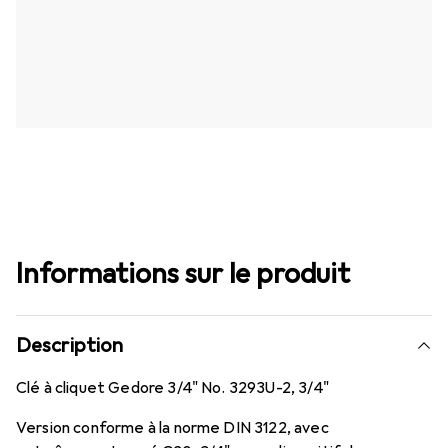
Informations sur le produit
Description
Clé à cliquet Gedore 3/4" No. 3293U-2, 3/4"
Version conforme à la norme DIN 3122, avec