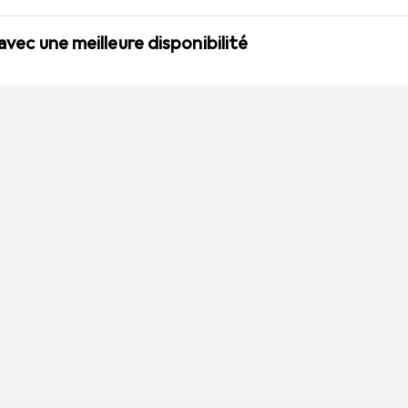
 avec une meilleure disponibilité