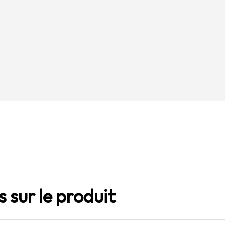
 sur le produit