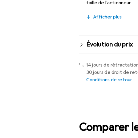
taille de l'actionneur
Afficher plus
Évolution du prix
14 jours de rétractation
30 jours de droit de re
Conditions de retour
Comparer le