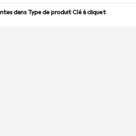
tes dans Type de produit Clé à cliquet