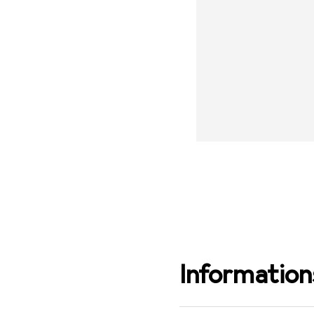
Informations