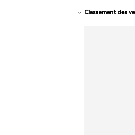
Classement des ven