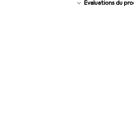
Évaluations du pro