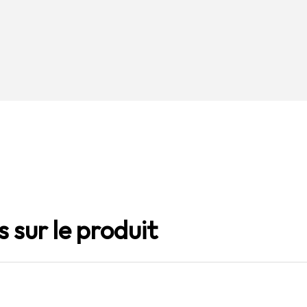
 sur le produit