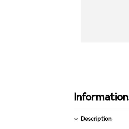
Informations
Description