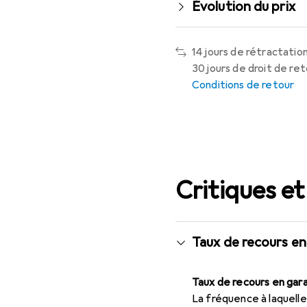
Évolution du prix
14 jours de rétractation
30 jours de droit de re
Conditions de retour
Critiques et
Taux de recours en
Taux de recours en gara
La fréquence à laquelle