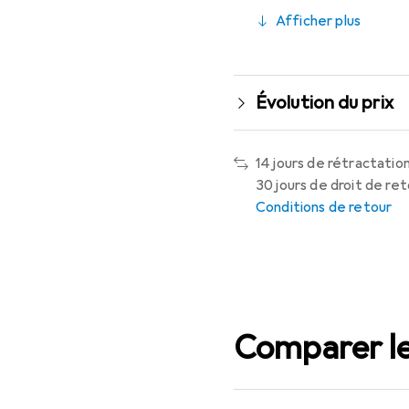
Afficher plus
Évolution du prix
14 jours de rétractation
30 jours de droit de re
Conditions de retour
Comparer le