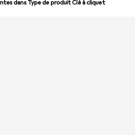
tes dans Type de produit Clé à cliquet