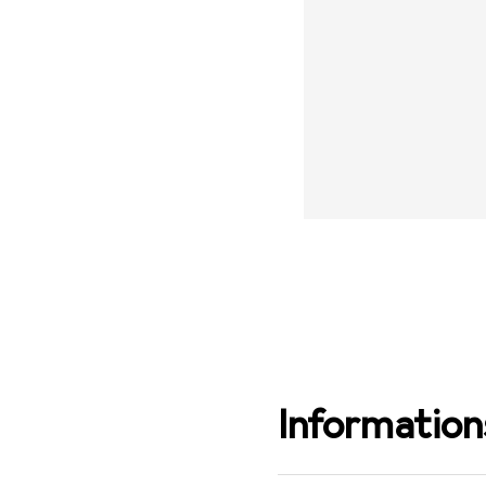
Informations