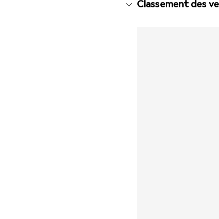
Classement des ven