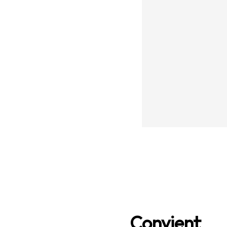
Convient