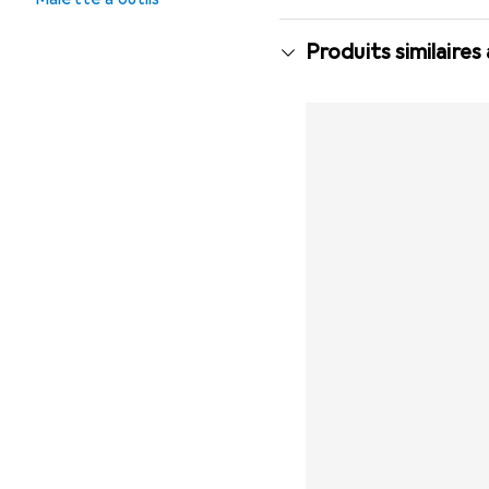
Produits similaires