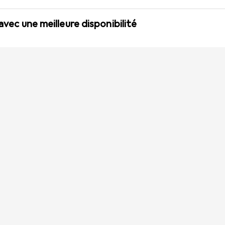
 avec une meilleure disponibilité