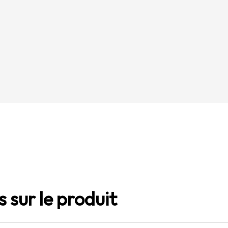
 sur le produit