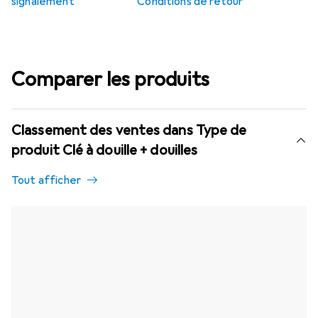
signalement
Conditions de retour
Comparer les produits
Classement des ventes dans Type de
produit Clé à douille + douilles
Tout afficher