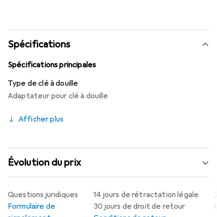
Spécifications
Spécifications principales
Type de clé à douille
Adaptateur pour clé à douille
Afficher plus
Évolution du prix
Questions juridiques
14 jours de rétractation légale
Formulaire de
30 jours de droit de retour