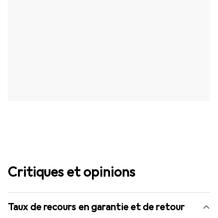
Critiques et opinions
Taux de recours en garantie et de retour