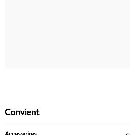
Convient
Accessoires