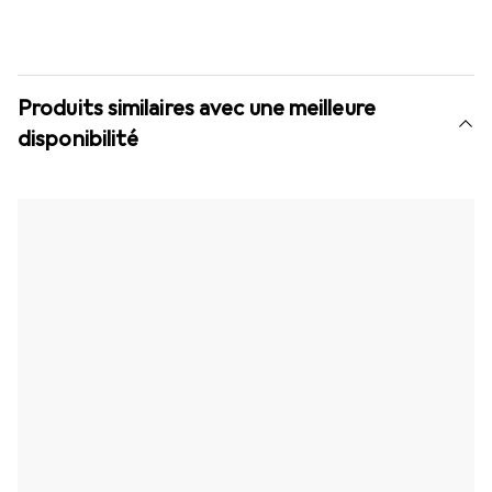
Produits similaires avec une meilleure
disponibilité