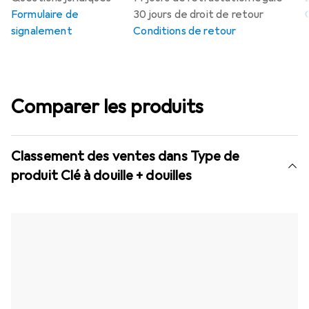
Formulaire de
30 jours de droit de retour
signalement
Conditions de retour
Comparer les produits
Classement des ventes dans Type de
produit Clé à douille + douilles