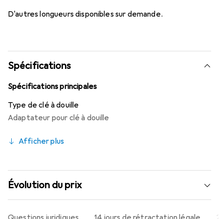
D'autres longueurs disponibles sur demande.
Spécifications
Spécifications principales
Type de clé à douille
Adaptateur pour clé à douille
Afficher plus
Évolution du prix
Questions juridiques
14 jours de rétractation légale