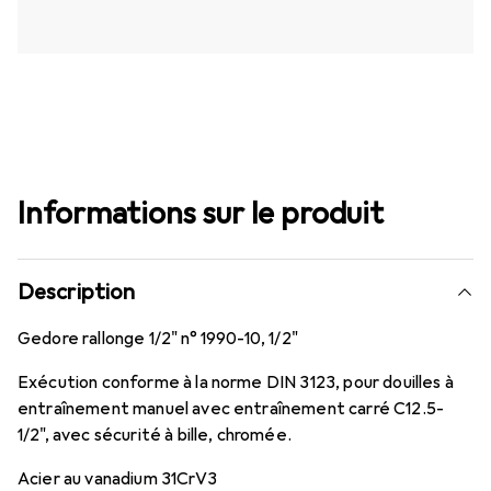
Informations sur le produit
Description
Gedore rallonge 1/2" n° 1990-10, 1/2"
Exécution conforme à la norme DIN 3123, pour douilles à
entraînement manuel avec entraînement carré C12.5-
1/2", avec sécurité à bille, chromée.
Acier au vanadium 31CrV3