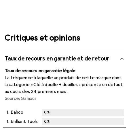
Critiques et opinions
Taux de recours en garantie et de retour
Taux de recours en garantie légale
La fréquence à laquelle un produit de cette marque dans
la catégorie « Clé à douille + douilles » présente un défaut
au cours des 24 premiers mois.
Source: Galaxus
1.
Bahco
0
%
1.
Brilliant Tools
0
%