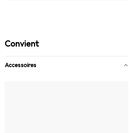
Convient
Accessoires