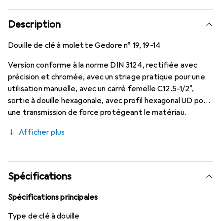
Description
Douille de clé à molette Gedore n° 19, 19-14
Version conforme à la norme DIN 3124, rectifiée avec
précision et chromée, avec un striage pratique pour une
utilisation manuelle, avec un carré femelle C12.5-1/2",
sortie à douille hexagonale, avec profil hexagonal UD pour
une transmission de force protégeant le matériau.
Afficher plus
Spécifications
Spécifications principales
Type de clé à douille