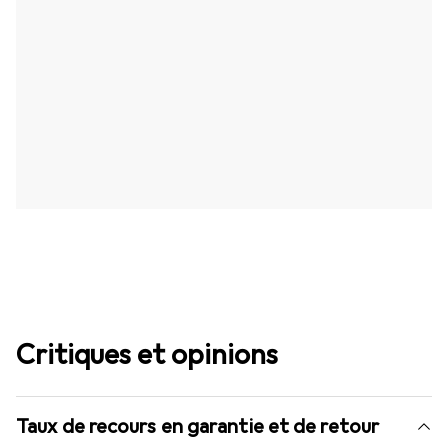
Critiques et opinions
Taux de recours en garantie et de retour