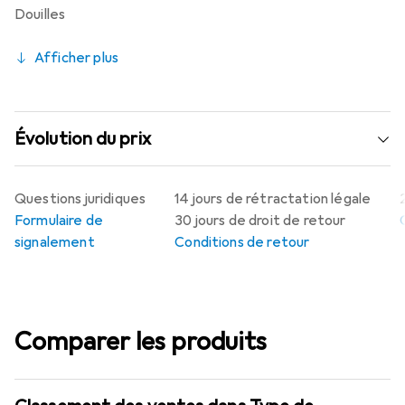
Douilles
Afficher plus
Évolution du prix
Questions juridiques
14 jours de rétractation légale
Formulaire de
30 jours de droit de retour
signalement
Conditions de retour
Comparer les produits