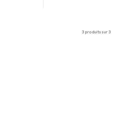
3 produits sur 3