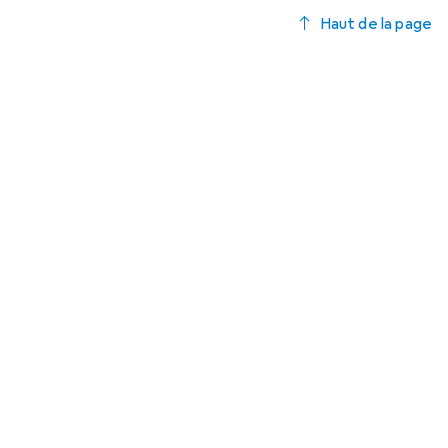
Haut de la page