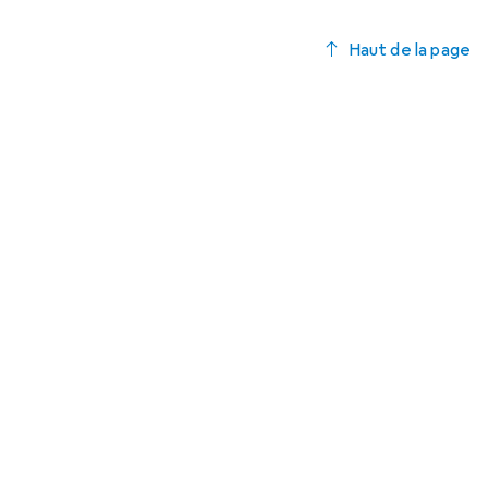
Haut de la page