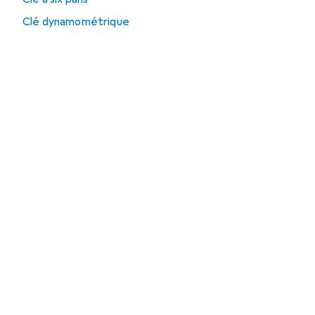
Clé dynamométrique