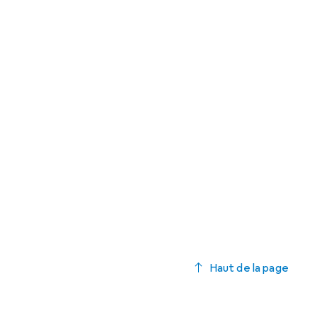
Haut de la page