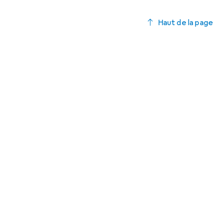
Haut de la page