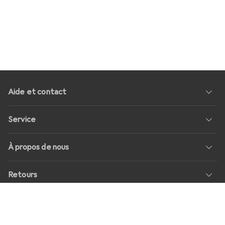
Aide et contact
Service
À propos de nous
Retours
Médias sociaux