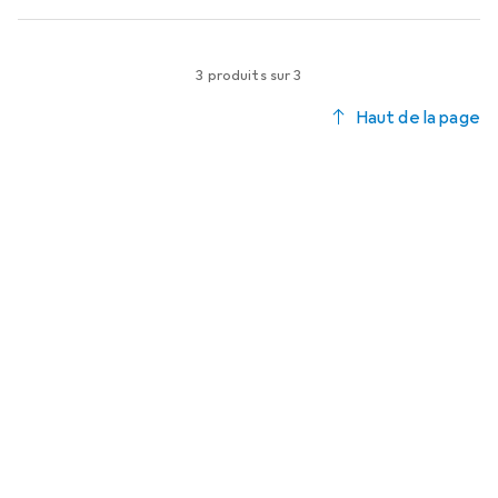
3 produits sur 3
Haut de la page