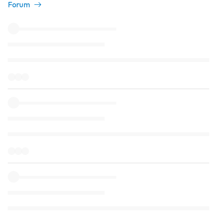
Forum