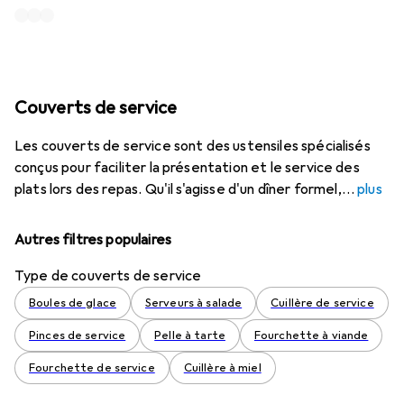
Couverts de service
Les couverts de service sont des ustensiles spécialisés
conçus pour faciliter la présentation et le service des
plats lors des repas. Qu'il s'agisse d'un dîner formel,
plus
Autres filtres populaires
Type de couverts de service
Boules de glace
Serveurs à salade
Cuillère de service
Pinces de service
Pelle à tarte
Fourchette à viande
Fourchette de service
Cuillère à miel