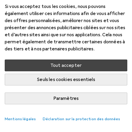
Si vous acceptez tous les cookies, nous pouvons
également utiliser ces informations afin de vous afficher
des offres personnalisées, améliorer nos sites et vous
présenter des annonces publicitaires ciblées sur nos sites
et d’autres sites ainsi que sur nos applications. Cela nous
permet également de transmettre certaines données à
des tiers et à nos partenaires publicitaires.
Tout accepter
Seuls les cookies essentiels
Paramètres
Mentions légales
Déclaration sur la protection des données