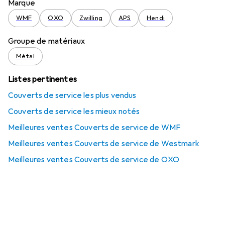
Marque
WMF
OXO
Zwilling
APS
Hendi
Groupe de matériaux
Métal
Listes pertinentes
Couverts de service les plus vendus
Couverts de service les mieux notés
Meilleures ventes Couverts de service de WMF
Meilleures ventes Couverts de service de Westmark
Meilleures ventes Couverts de service de OXO