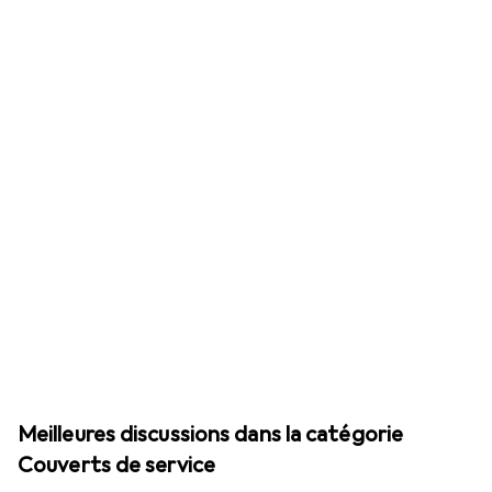
Meilleures discussions dans la catégorie
Couverts de service