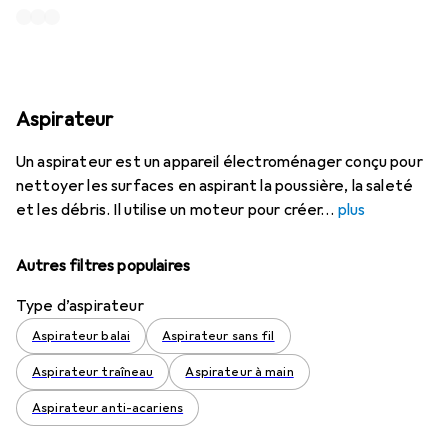
Aspirateur
Un aspirateur est un appareil électroménager conçu pour
nettoyer les surfaces en aspirant la poussière, la saleté
et les débris. Il utilise un moteur pour créer
plus
Autres filtres populaires
Type d’aspirateur
Aspirateur balai
Aspirateur sans fil
Aspirateur traîneau
Aspirateur à main
Aspirateur anti-acariens