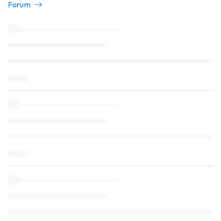
Forum