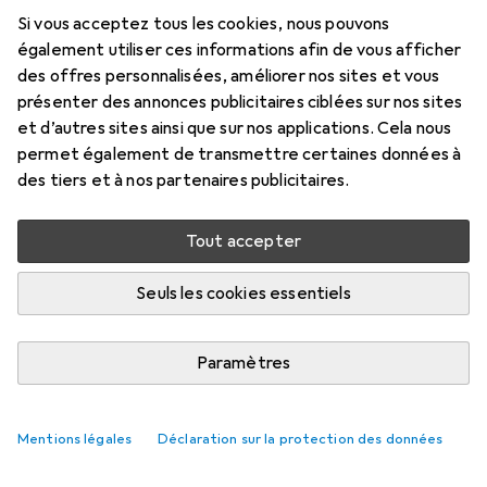
Si vous acceptez tous les cookies, nous pouvons
également utiliser ces informations afin de vous afficher
des offres personnalisées, améliorer nos sites et vous
présenter des annonces publicitaires ciblées sur nos sites
et d’autres sites ainsi que sur nos applications. Cela nous
permet également de transmettre certaines données à
des tiers et à nos partenaires publicitaires.
Tout accepter
Seuls les cookies essentiels
Paramètres
Mentions légales
Déclaration sur la protection des données