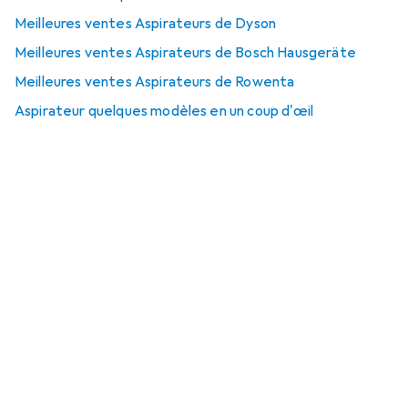
Meilleures ventes Aspirateurs de Dyson
Meilleures ventes Aspirateurs de Bosch Hausgeräte
Meilleures ventes Aspirateurs de Rowenta
Aspirateur quelques modèles en un coup d'œil