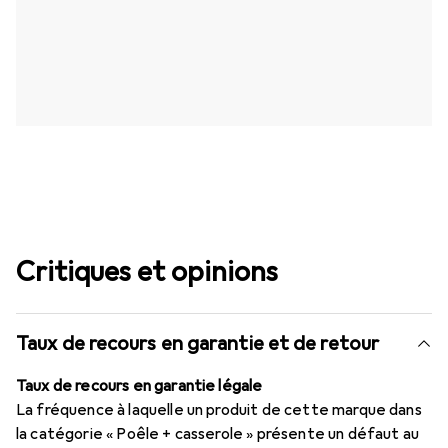
Critiques et opinions
Taux de recours en garantie et de retour
Taux de recours en garantie légale
La fréquence à laquelle un produit de cette marque dans
la catégorie « Poêle + casserole » présente un défaut au