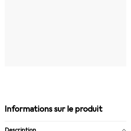
Informations sur le produit
Description