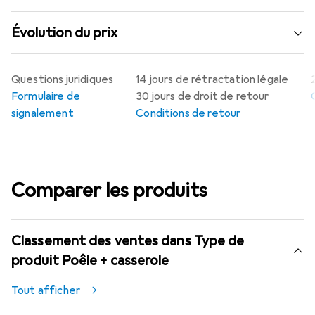
Évolution du prix
Questions juridiques
14 jours de rétractation légale
Formulaire de
30 jours de droit de retour
signalement
Conditions de retour
Comparer les produits
Classement des ventes dans Type de
produit Poêle + casserole
Tout afficher