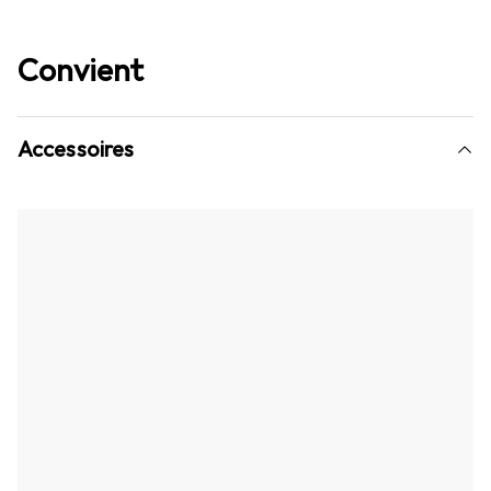
Convient
Accessoires