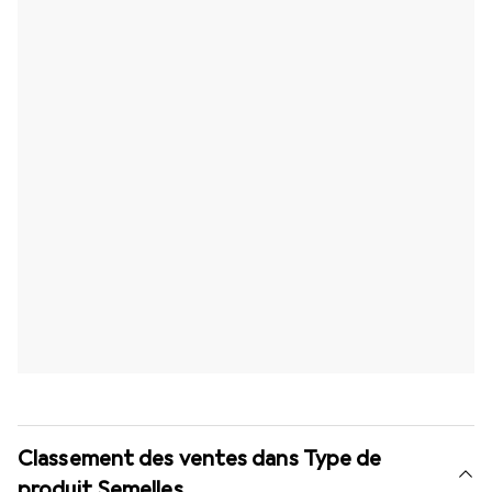
Classement des ventes dans Type de
produit Semelles