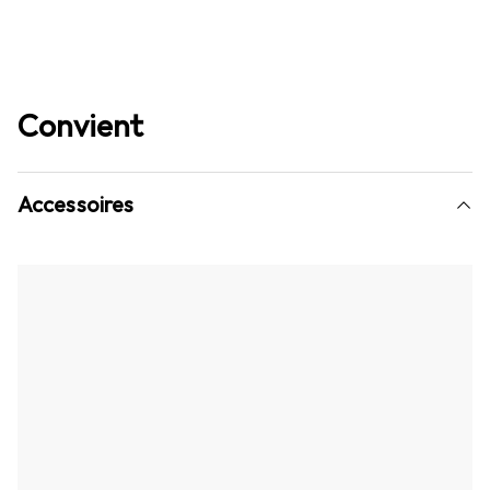
Convient
Accessoires