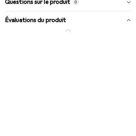
Questions sur le produit
0
Évaluations du produit