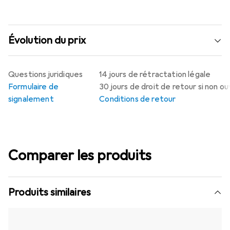
Évolution du prix
Questions juridiques
14 jours de rétractation légale
Formulaire de
30 jours de droit de retour si non o
signalement
Conditions de retour
Comparer les produits
Produits similaires