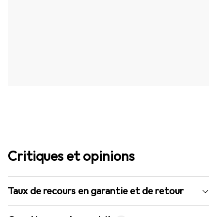
Critiques et opinions
Taux de recours en garantie et de retour