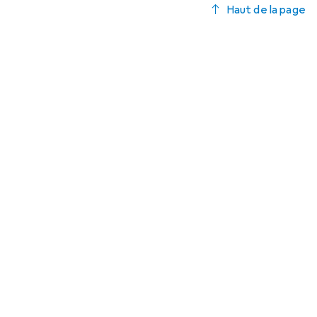
Haut de la page