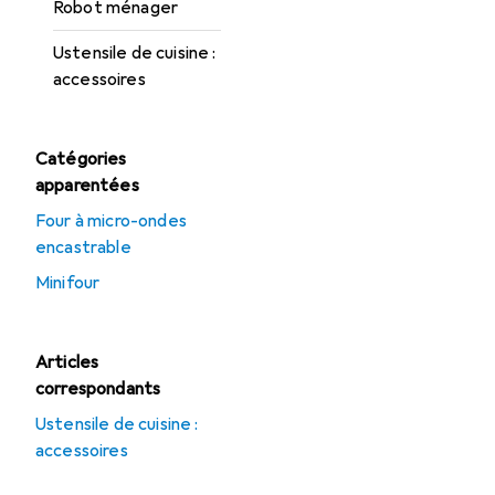
Robot ménager
Ustensile de cuisine :
accessoires
Catégories
apparentées
Four à micro-ondes
encastrable
Minifour
Articles
correspondants
Ustensile de cuisine :
accessoires