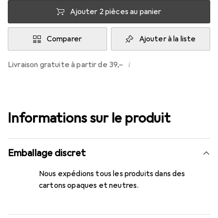
Ajouter 2 pièces au panier
Comparer
Ajouter à la liste
i
Livraison gratuite à partir de 39,–
Informations sur le produit
Emballage discret
Nous expédions tous les produits dans des
cartons opaques et neutres.