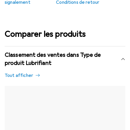
signalement
Conditions de retour
Comparer les produits
Classement des ventes dans Type de
produit Lubrifiant
Tout afficher