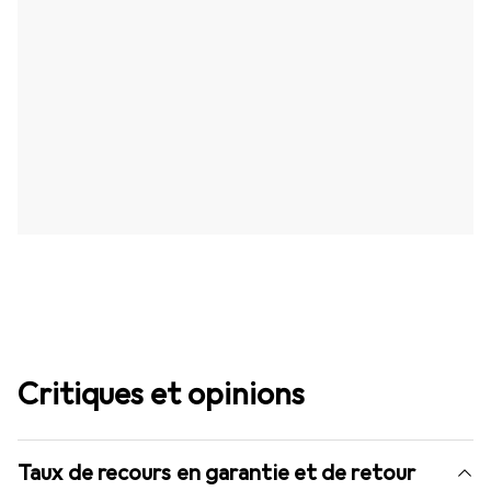
Critiques et opinions
Taux de recours en garantie et de retour