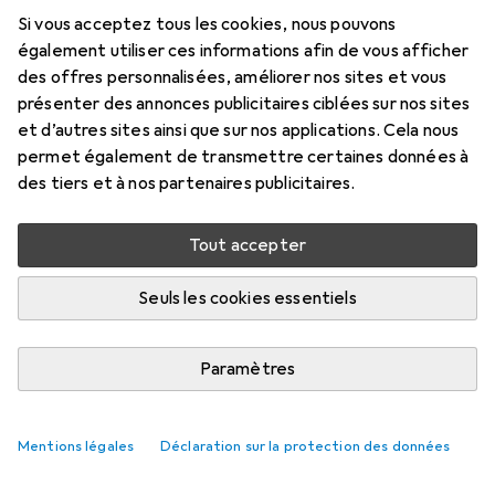
Si vous acceptez tous les cookies, nous pouvons
également utiliser ces informations afin de vous afficher
des offres personnalisées, améliorer nos sites et vous
présenter des annonces publicitaires ciblées sur nos sites
et d’autres sites ainsi que sur nos applications. Cela nous
permet également de transmettre certaines données à
des tiers et à nos partenaires publicitaires.
Tout accepter
Seuls les cookies essentiels
Paramètres
Mentions légales
Déclaration sur la protection des données