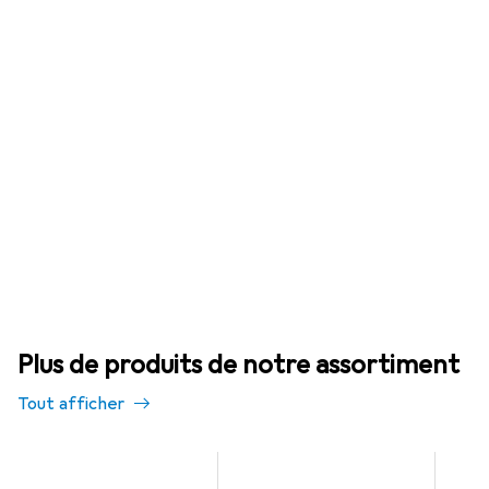
Plus de produits de notre assortiment
Tout afficher