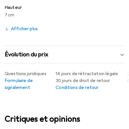
Hauteur
7 cm
Afficher plus
Évolution du prix
Questions juridiques
14 jours de rétractation légale
Formulaire de
30 jours de droit de retour
signalement
Conditions de retour
Critiques et opinions