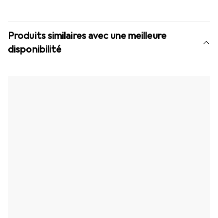
Produits similaires avec une meilleure
disponibilité