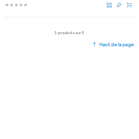
5 produits sur 5
Haut de la page