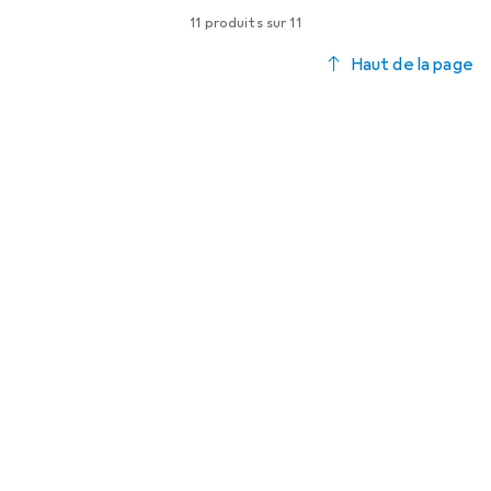
11 produits sur 11
Haut de la page