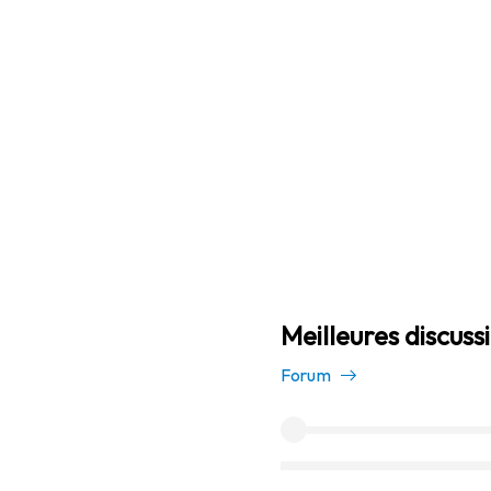
Meilleures discuss
Forum