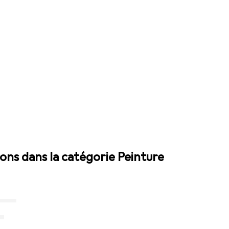
ions dans la catégorie Peinture