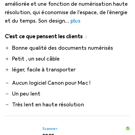
améliorée et une fonction de numérisation haute
résolution, qui économise de l'espace, de l'énergie
et du temps. Son design
plus
C'est ce que pensent les clients
i
Pro
Contre
Bonne qualité des documents numérisés
Petit , un seul câble
léger, facile à transporter
Aucun logiciel Canon pour Mac !
Un peu lent
Très lent en haute résolution
Scanner