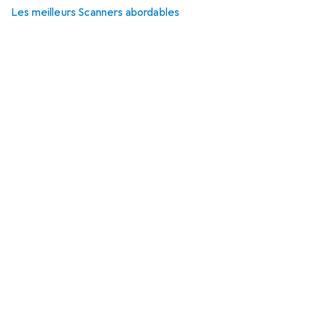
Les meilleurs Scanners abordables