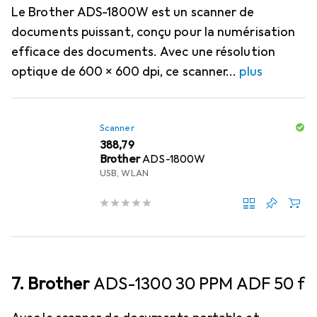
Le Brother ADS-1800W est un scanner de
documents puissant, conçu pour la numérisation
efficace des documents. Avec une résolution
optique de 600 x 600 dpi, ce scanner
plus
Scanner
EUR
388,79
Brother
ADS-1800W
USB, WLAN
7. Brother
ADS-1300 30 PPM ADF 50 f