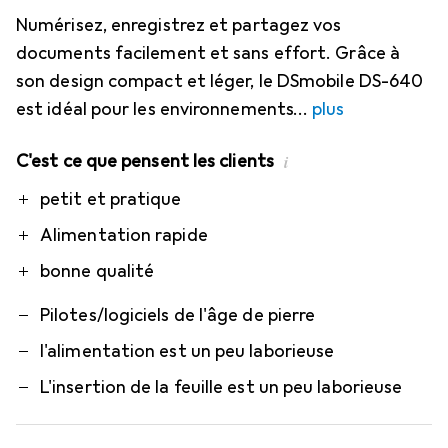
Numérisez, enregistrez et partagez vos
documents facilement et sans effort. Grâce à
son design compact et léger, le DSmobile DS-640
est idéal pour les environnements
plus
C'est ce que pensent les clients
i
Pro
Contre
petit et pratique
Alimentation rapide
bonne qualité
Pilotes/logiciels de l'âge de pierre
l'alimentation est un peu laborieuse
L'insertion de la feuille est un peu laborieuse