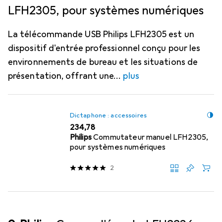
LFH2305, pour systèmes numériques
La télécommande USB Philips LFH2305 est un
dispositif d'entrée professionnel conçu pour les
environnements de bureau et les situations de
présentation, offrant une
plus
Dictaphone : accessoires
EUR
234,78
Philips
Commutateur manuel LFH2305,
pour systèmes numériques
2