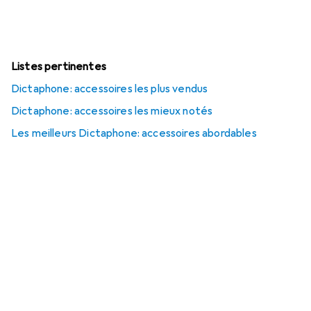
Listes pertinentes
Dictaphone: accessoires les plus vendus
Dictaphone: accessoires les mieux notés
Les meilleurs Dictaphone: accessoires abordables