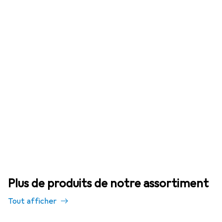
Plus de produits de notre assortiment
Tout afficher