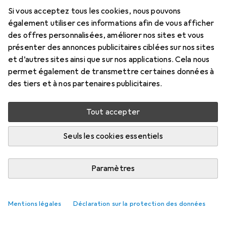
Si vous acceptez tous les cookies, nous pouvons
également utiliser ces informations afin de vous afficher
des offres personnalisées, améliorer nos sites et vous
présenter des annonces publicitaires ciblées sur nos sites
et d’autres sites ainsi que sur nos applications. Cela nous
permet également de transmettre certaines données à
des tiers et à nos partenaires publicitaires.
Tout accepter
Seuls les cookies essentiels
Paramètres
Mentions légales
Déclaration sur la protection des données