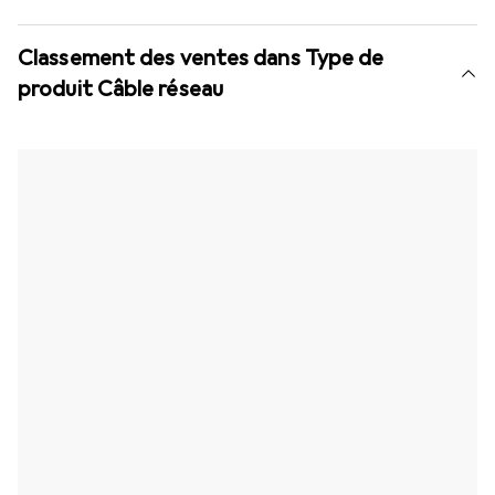
Classement des ventes dans Type de
produit Câble réseau