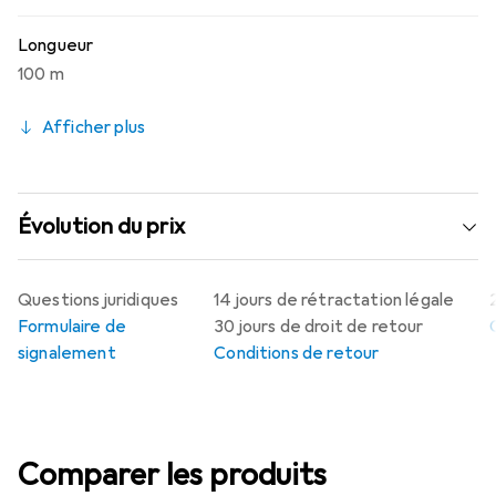
Longueur
100 m
Afficher plus
Évolution du prix
Questions juridiques
14 jours de rétractation légale
Formulaire de
30 jours de droit de retour
signalement
Conditions de retour
Comparer les produits