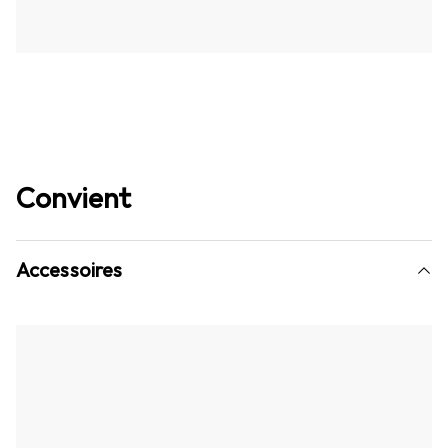
Convient
Accessoires