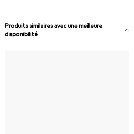
Produits similaires avec une meilleure
disponibilité