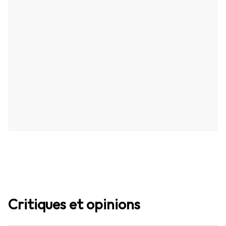
Critiques et opinions