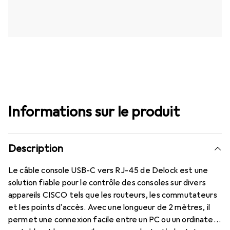
Informations sur le produit
Description
Le câble console USB-C vers RJ-45 de Delock est une
solution fiable pour le contrôle des consoles sur divers
appareils CISCO tels que les routeurs, les commutateurs
et les points d'accès. Avec une longueur de 2 mètres, il
permet une connexion facile entre un PC ou un ordinateur