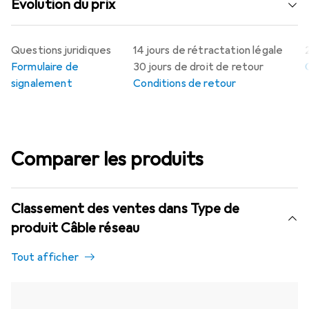
Évolution du prix
Questions juridiques
14 jours de rétractation légale
Formulaire de
30 jours de droit de retour
signalement
Conditions de retour
Comparer les produits
Classement des ventes dans Type de
produit Câble réseau
Tout afficher