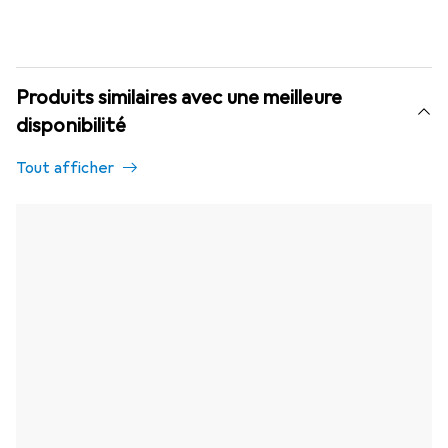
Produits similaires avec une meilleure
disponibilité
Tout afficher