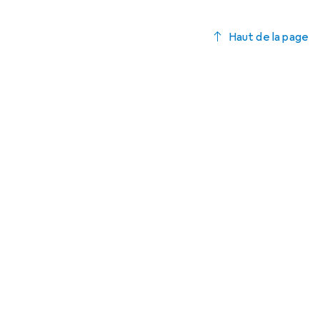
Haut de la page