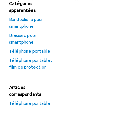
Catégories
apparentées
Bandoulière pour
smartphone
Brassard pour
smartphone
Téléphone portable
Téléphone portable :
film de protection
Articles
correspondants
Téléphone portable