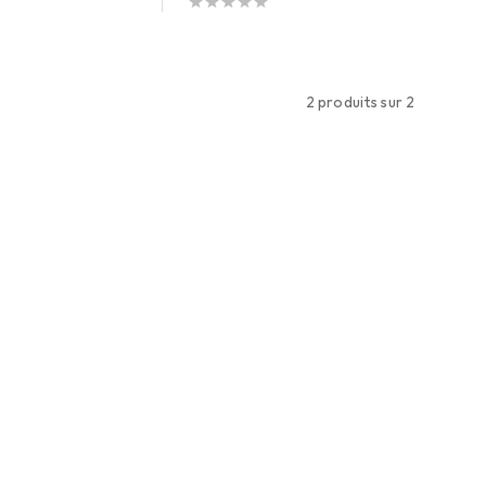
2 produits sur 2