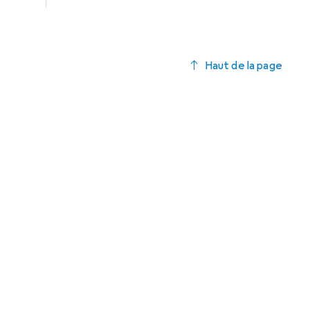
Haut de la page