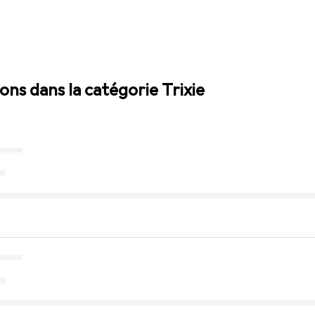
ions dans la catégorie Trixie