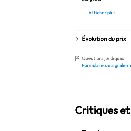
Afficher plus
Évolution du prix
Questions juridiques
Formulaire de signalem
Critiques et