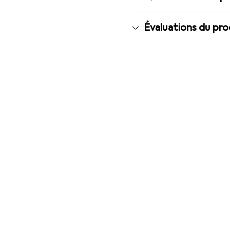
Évaluations du pro