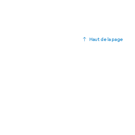
Haut de la page