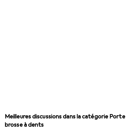
Meilleures discussions dans la catégorie Porte
brosse à dents