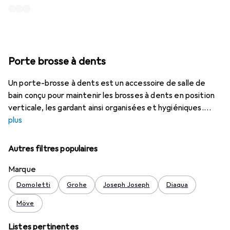
Porte brosse à dents
Un porte-brosse à dents est un accessoire de salle de
bain conçu pour maintenir les brosses à dents en position
verticale, les gardant ainsi organisées et hygiéniques.
plus
Autres filtres populaires
Marque
Domoletti
Grohe
Joseph Joseph
Diaqua
Möve
Listes pertinentes