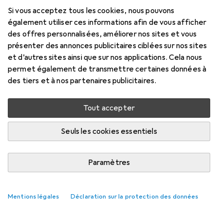
Si vous acceptez tous les cookies, nous pouvons
également utiliser ces informations afin de vous afficher
des offres personnalisées, améliorer nos sites et vous
présenter des annonces publicitaires ciblées sur nos sites
et d’autres sites ainsi que sur nos applications. Cela nous
permet également de transmettre certaines données à
des tiers et à nos partenaires publicitaires.
Tout accepter
Seuls les cookies essentiels
Paramètres
Mentions légales
Déclaration sur la protection des données