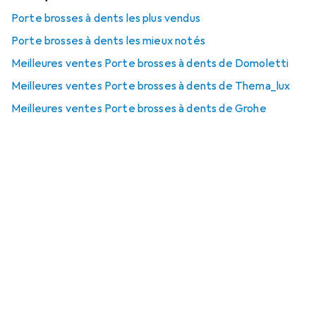
Porte brosses à dents les plus vendus
Porte brosses à dents les mieux notés
Meilleures ventes Porte brosses à dents de Domoletti
Meilleures ventes Porte brosses à dents de Thema_lux
Meilleures ventes Porte brosses à dents de Grohe