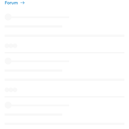
Forum