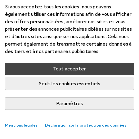
Si vous acceptez tous les cookies, nous pouvons
également utiliser ces informations afin de vous afficher
des offres personnalisées, améliorer nos sites et vous
présenter des annonces publicitaires ciblées sur nos sites
et d’autres sites ainsi que sur nos applications. Cela nous
permet également de transmettre certaines données à
des tiers et à nos partenaires publicitaires.
Tout accepter
Seuls les cookies essentiels
Paramètres
Mentions légales
Déclaration sur la protection des données