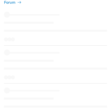
Forum