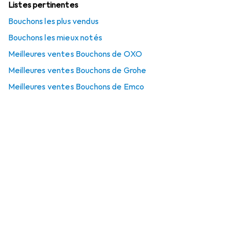
Listes pertinentes
Bouchons les plus vendus
Bouchons les mieux notés
Meilleures ventes Bouchons de OXO
Meilleures ventes Bouchons de Grohe
Meilleures ventes Bouchons de Emco