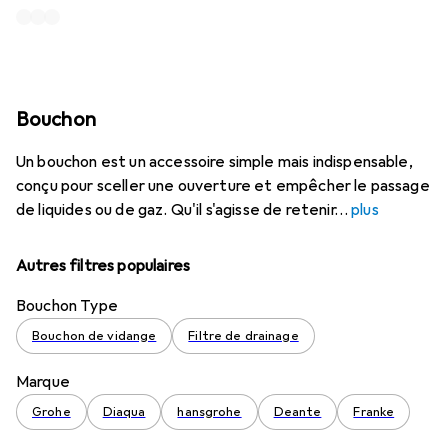
Bouchon
Un bouchon est un accessoire simple mais indispensable,
conçu pour sceller une ouverture et empêcher le passage
de liquides ou de gaz. Qu'il s'agisse de retenir
plus
Autres filtres populaires
Bouchon Type
Bouchon de vidange
Filtre de drainage
Marque
Grohe
Diaqua
hansgrohe
Deante
Franke