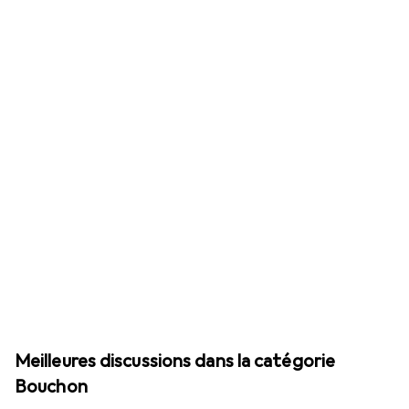
Meilleures discussions dans la catégorie
Bouchon