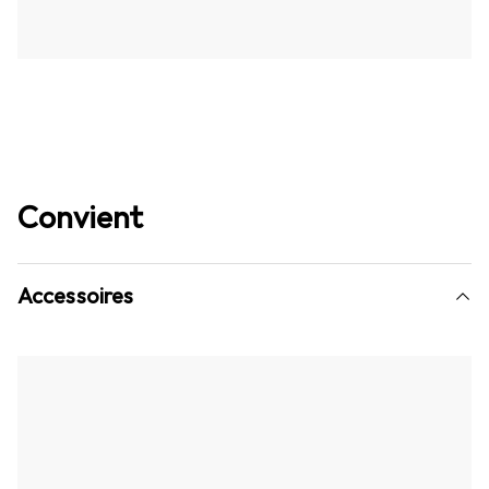
Convient
Accessoires