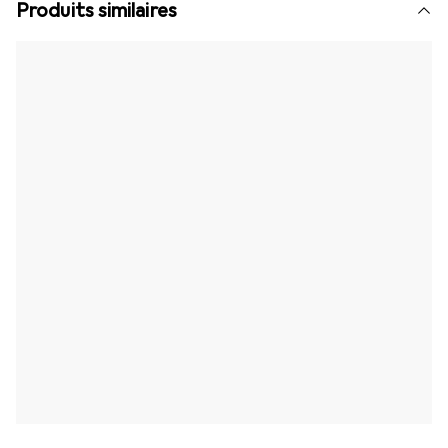
Produits similaires