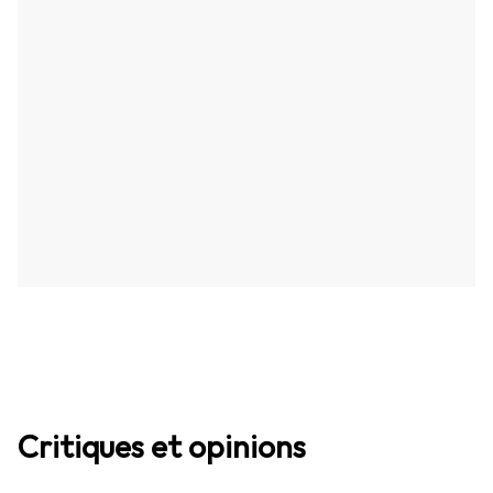
Critiques et opinions