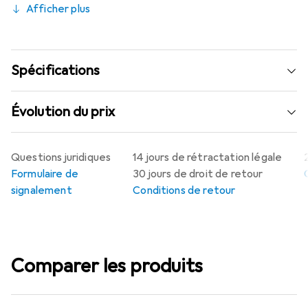
Afficher plus
Spécifications
Évolution du prix
Questions juridiques
14 jours de rétractation légale
Formulaire de
30 jours de droit de retour
signalement
Conditions de retour
Comparer les produits