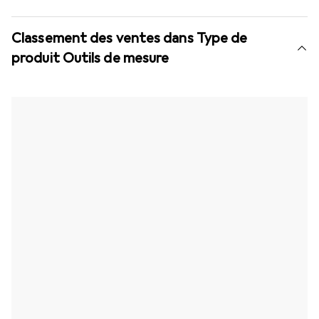
Classement des ventes dans Type de
produit Outils de mesure