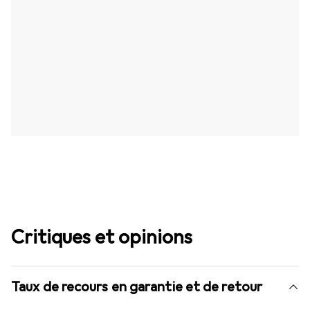
Critiques et opinions
Taux de recours en garantie et de retour