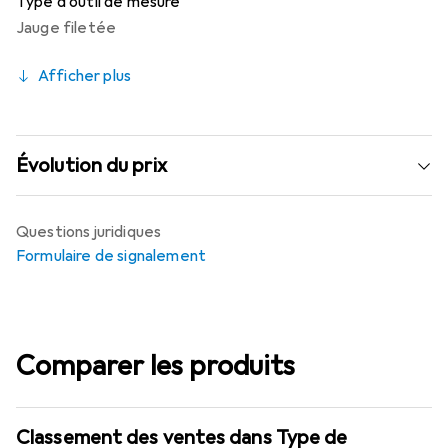
Type d'outil de mesure
Jauge filetée
Afficher plus
Évolution du prix
Questions juridiques
Formulaire de signalement
Comparer les produits
Classement des ventes dans Type de