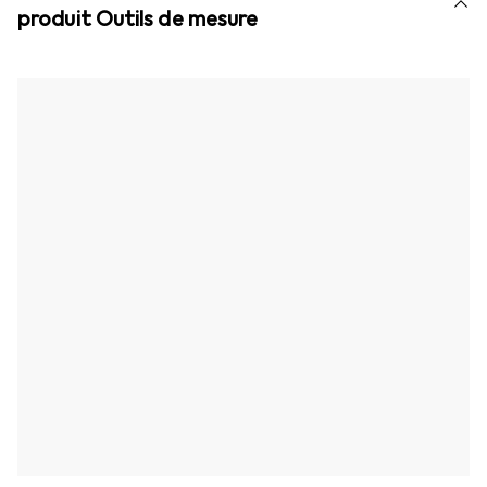
produit Outils de mesure