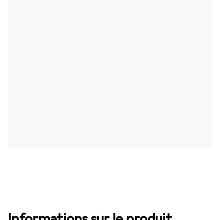
Informations sur le produit