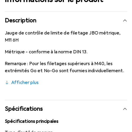
Description
Jauge de contrôle de limite de filetage JBO métrique,
M11 6H
Métrique - conforme à la norme DIN 13.
Remarque : Pour les filetages supérieurs à M40, les
extrémités Go et No-Go sont fournies individuellement.
Afficher plus
Spécifications
Spécifications principales