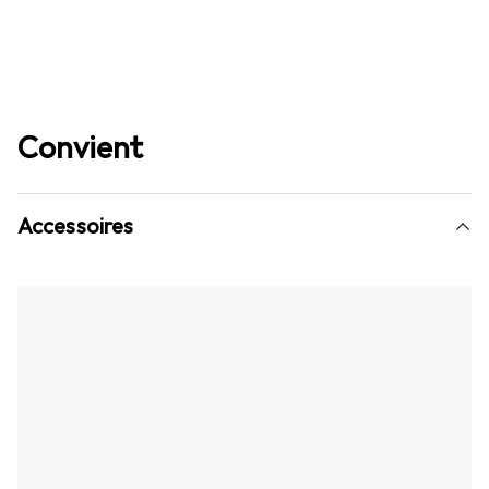
Convient
Accessoires