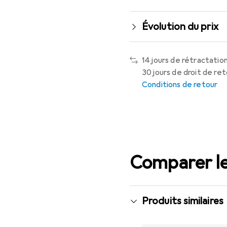
Évolution du prix
14 jours de rétractation
30 jours de droit de re
Conditions de retour
Comparer le
Produits similaires