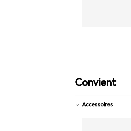
Convient
Accessoires