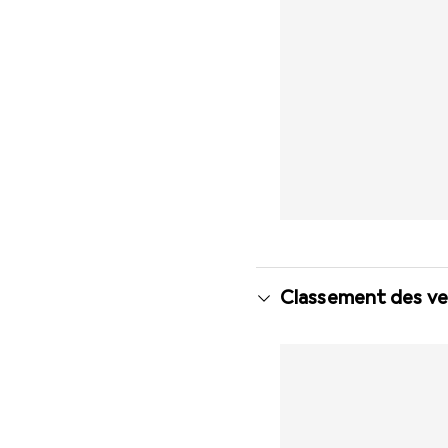
Classement des ve