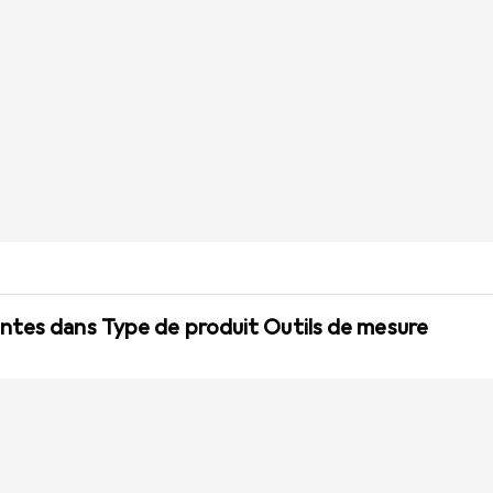
ntes dans Type de produit Outils de mesure