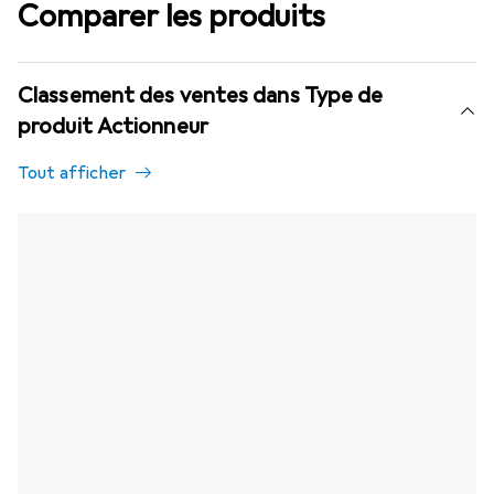
Comparer les produits
Classement des ventes dans Type de
produit Actionneur
Tout afficher