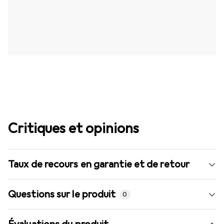
Critiques et opinions
Taux de recours en garantie et de retour
Questions sur le produit
0