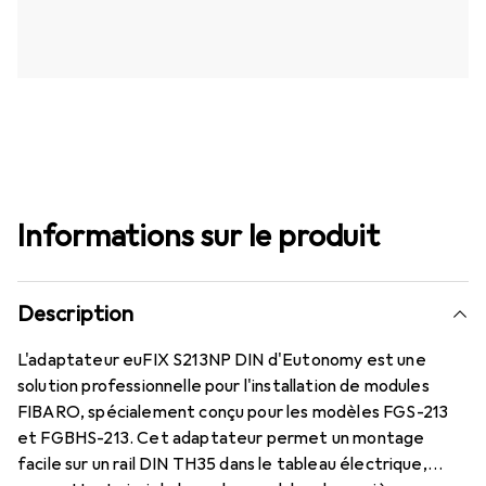
Informations sur le produit
Description
L'adaptateur euFIX S213NP DIN d'Eutonomy est une
solution professionnelle pour l'installation de modules
FIBARO, spécialement conçu pour les modèles FGS-213
et FGBHS-213. Cet adaptateur permet un montage
facile sur un rail DIN TH35 dans le tableau électrique,