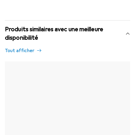
Produits similaires avec une meilleure
disponibilité
Tout afficher