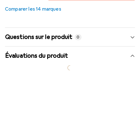
3,4
%
Comparer les 14 marques
Questions sur le produit
0
Évaluations du produit