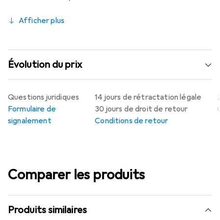
Afficher plus
Évolution du prix
Questions juridiques
14 jours de rétractation légale
Formulaire de
30 jours de droit de retour
signalement
Conditions de retour
Comparer les produits
Produits similaires