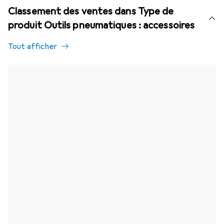
Classement des ventes dans Type de
produit Outils pneumatiques : accessoires
Tout afficher