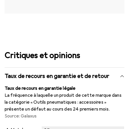
Critiques et opinions
Taux de recours en garantie et de retour
Taux de recours en garantie légale
La fréquence à laquelle un produit de cette marque dans
la catégorie « Outils pneumatiques : accessoires »
présente un défaut au cours des 24 premiers mois.
Source: Galaxus