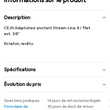
Description
CEJN Adaptateur pivotant Stream-Line, 8 / filet.
ext. 3/8"
En laiton, revêtu.
Spécifications
Évolution du prix
Questions juridiques
14 jours de rétractation légale
Formulaire de
30 jours de droit de retour