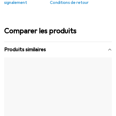
signalement
Conditions de retour
Comparer les produits
Produits similaires