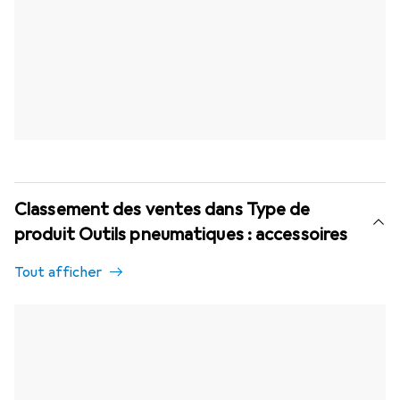
Classement des ventes dans Type de
produit Outils pneumatiques : accessoires
Tout afficher