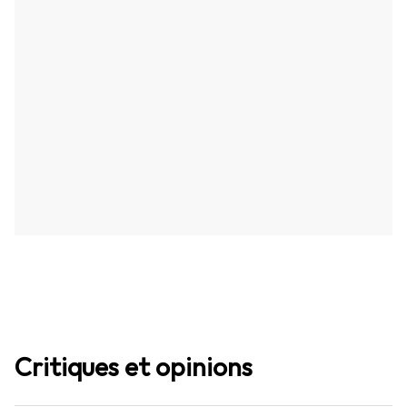
Critiques et opinions